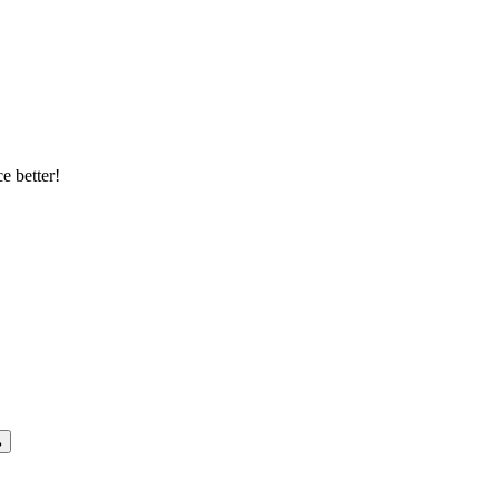
e better!