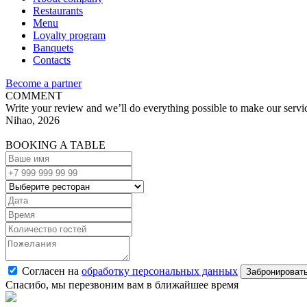
Restaurants
Menu
Loyalty program
Banquets
Contacts
Become a partner
COMMENT
Write your review and we’ll do everything possible to make our servic
Nihao, 2026
BOOKING A TABLE
Согласен на
обработку персональных данных
Спасибо, мы перезвоним вам в ближайшее время