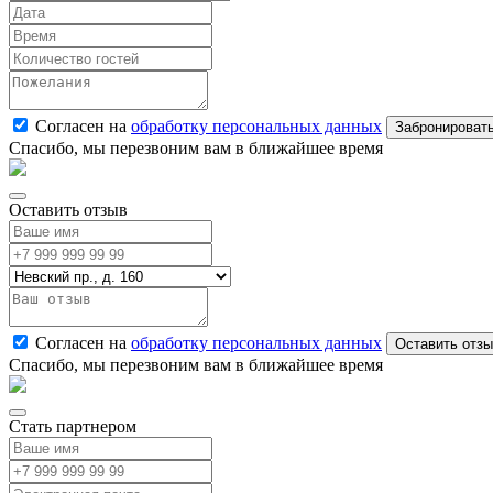
Согласен на
обработку персональных данных
Спасибо, мы перезвоним вам в ближайшее время
Оставить отзыв
Согласен на
обработку персональных данных
Спасибо, мы перезвоним вам в ближайшее время
Стать партнером