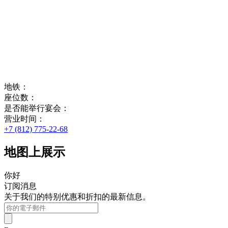
地铁：
座位数：
是否能举行宴会：
营业时间：
+7 (812) 775-22-68
地图上展示
你好
订阅消息
关于我们的特别优惠和折扣的最新信息。