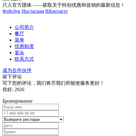
只入官方团体 ——获取关于特别优惠和促销的最新信息！
Фейсбук
Инстаграм
ВКонтакте
公司简介
餐厅
菜单
优惠制度
宴会
联系方式
成为合作伙伴
留下评论
写下您的评论，我们将尽我们所能使服务更好！
你好, 2026
Бронирование