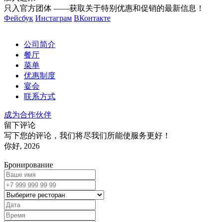
只入官方团体 ——获取关于特别优惠和促销的最新信息！
Фейсбук
Инстаграм
ВКонтакте
公司简介
餐厅
菜单
优惠制度
宴会
联系方式
成为合作伙伴
留下评论
写下您的评论，我们将尽我们所能使服务更好！
你好, 2026
Бронирование